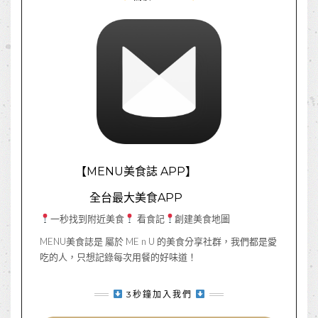
【MENU美食誌 APP】
全台最大美食APP
一秒找到附近美食
看食記
創建美食地圖
MENU美食誌是 屬於 ME n U 的美食分享社群，我們都是愛
吃的人，只想記錄每次用餐的好味道！
3秒鐘加入我們