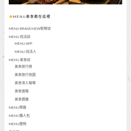
MENU美食都在這裡
MENU BRAND NEW新鮮誌
MENU 找活誌
MENU APP
MENU 找活人
MENU 美食誌
美食排行榜
美食旅行地圖
美食深入報導
美食速報
美食週邊
MENU帶路
MENU懶人包
MENU選物