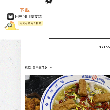
INSTA
標籤: 台中酸菜魚