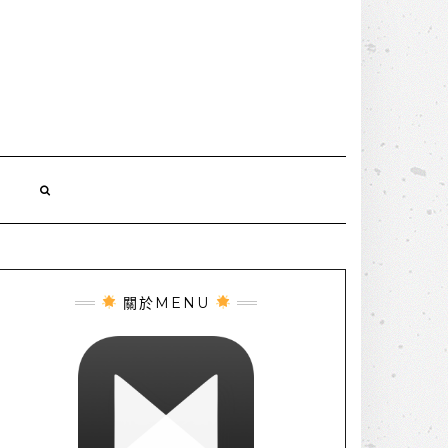
誌
關於MENU