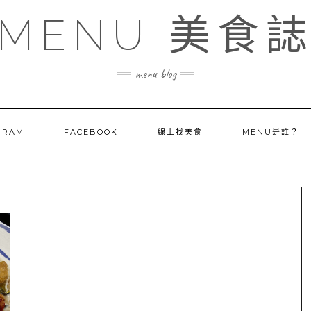
MENU 美食
menu blog
GRAM
FACEBOOK
線上找美食
MENU是誰？