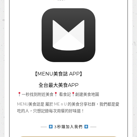
【MENU美食誌 APP】
全台最大美食APP
一秒找到附近美食
看食記
創建美食地圖
MENU美食誌是 屬於 ME n U 的美食分享社群，我們都是愛
吃的人，只想記錄每次用餐的好味道！
3秒鐘加入我們