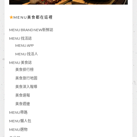
MENU美食都在這裡
MENU BRAND NEW新鮮誌
MENU 找活誌
MENU APP
MENU 找活人
MENU 美食誌
美食排行榜
美食旅行地圖
美食深入報導
美食速報
美食週邊
MENU帶路
MENU懶人包
MENU選物