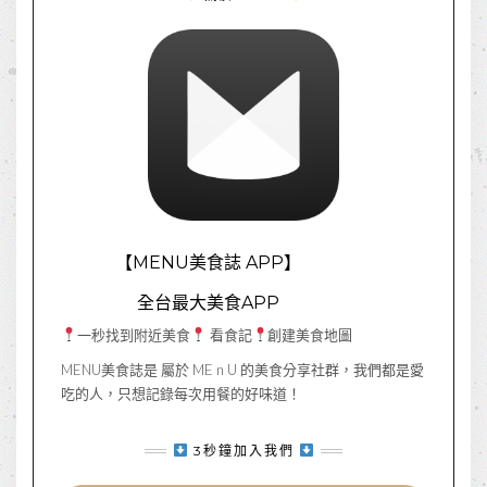
【MENU美食誌 APP】
全台最大美食APP
一秒找到附近美食
看食記
創建美食地圖
MENU美食誌是 屬於 ME n U 的美食分享社群，我們都是愛
吃的人，只想記錄每次用餐的好味道！
3秒鐘加入我們