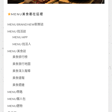
MENU美食都在這裡
MENU BRAND NEW新鮮誌
MENU 找活誌
MENU APP
MENU 找活人
MENU 美食誌
美食排行榜
美食旅行地圖
美食深入報導
美食速報
美食週邊
MENU帶路
MENU懶人包
MENU選物