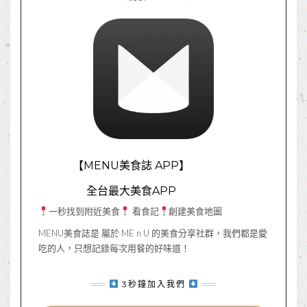
【MENU美食誌 APP】
全台最大美食APP
一秒找到附近美食
看食記
創建美食地圖
MENU美食誌是 屬於 ME n U 的美食分享社群，我們都是愛
吃的人，只想記錄每次用餐的好味道！
3秒鐘加入我們