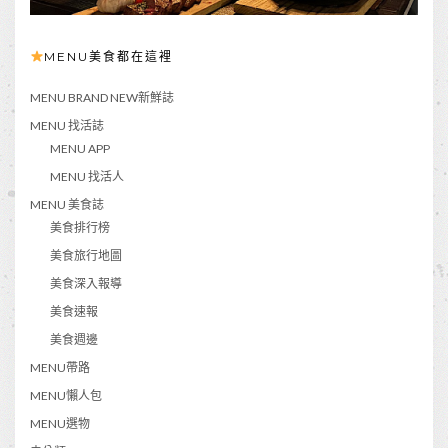
MENU美食都在這裡
MENU BRAND NEW新鮮誌
MENU 找活誌
MENU APP
MENU 找活人
MENU 美食誌
美食排行榜
美食旅行地圖
美食深入報導
美食速報
美食週邊
MENU帶路
MENU懶人包
MENU選物